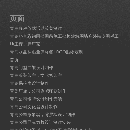
页面
青岛各种仪式活动策划制作
青岛小草彩钢围挡围蔽施工挡板建筑围墙户外铁皮围栏工
地工程护栏厂家
青岛水晶标贴金属标签LOGO贴纸定制
首页
青岛门型展架设计制作
青岛服装印字，文化衫印字
青岛易拉宝设计制作
青岛厂旗，公司旗帜印刷制作
青岛公司铜牌设计制作安装
青岛公司文化墙设计制作
青岛公司形象墙，背景墙设计制作
青岛公司亚克力牌设计制作安装
青岛会议背景板，年会背景板设计制作安装