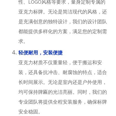
性、LOGO风格等要求，量身定制专属的
亚克力标牌。无论是简洁现代的风格，还
是充满创意的独特设计，我们的设计团队
都能提供多样化的方案，满足您的定制需
求。
轻便耐用，安装便捷
亚克力材质不仅重量轻，便于搬运和安
装，还具备抗冲击、耐腐蚀的特点，适合
长时间展示。无论是室内还是户外使用，
均可保持牌匾的光洁亮丽。同时，我们的
专业团队将提供全程安装服务，确保标牌
安全稳固。