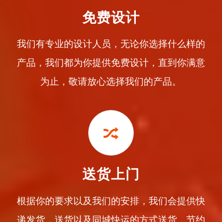
免费设计
我们有专业的设计人员，无论你选择什么样的
产品，我们都为你提供免费设计，直到你满意
为止，敬请放心选择我们的产品。
送货上门
根据你的要求以及我们的安排，我们会提供快
递发货，送货以及同城快运的方式送货，节约