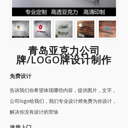
青岛亚克力公司
牌/LOGO牌设计制作
免费设计
告诉我们你希望体现哪些内容，提供图片，文字，
公司logo给我们，我们专业设计师免费为你设计，
解决你没有设计的苦恼
送货上门