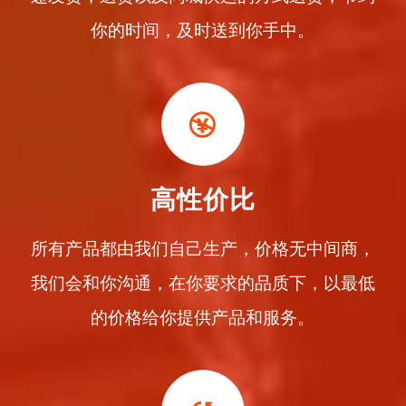
你的时间，及时送到你手中。
高性价比
所有产品都由我们自己生产，价格无中间商，
我们会和你沟通，在你要求的品质下，以最低
的价格给你提供产品和服务。