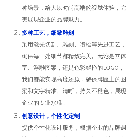
种场景，给人以时尚高端的视觉体验，完
美展现企业的品牌魅力。
多种工艺，细致雕刻
采用激光切割、雕刻、喷绘等先进工艺，
确保每一处细节都精致完美。无论是立体
字、浮雕图案，还是色彩鲜艳的LOGO，
我们都能实现高度还原，确保牌匾上的图
案和文字精准、清晰，持久不褪色，展现
企业的专业水准。
创意设计，个性化定制
提供个性化设计服务，根据企业的品牌调