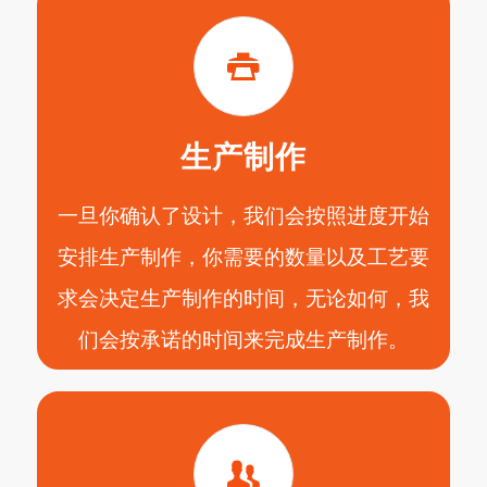
生产制作
一旦你确认了设计，我们会按照进度开始
安排生产制作，你需要的数量以及工艺要
求会决定生产制作的时间，无论如何，我
们会按承诺的时间来完成生产制作。