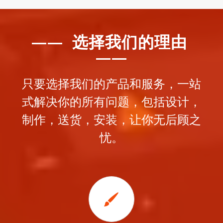
—— 选择我们的理由
——
只要选择我们的产品和服务，一站
式解决你的所有问题，包括设计，
制作，送货，安装，让你无后顾之
忧。