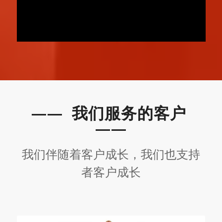
—— 我们服务的客户
——
我们伴随着客户成长，我们也支持
者客户成长