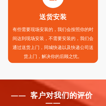
送货安装
有些需要现场安装的，我们会按照你的时
间达到现场安装，不需要安装的，我们会
通过送货上门，同城快递以及快递公司送
货上门，解决你的后顾之忧。
—— 客户对我们的评价
——