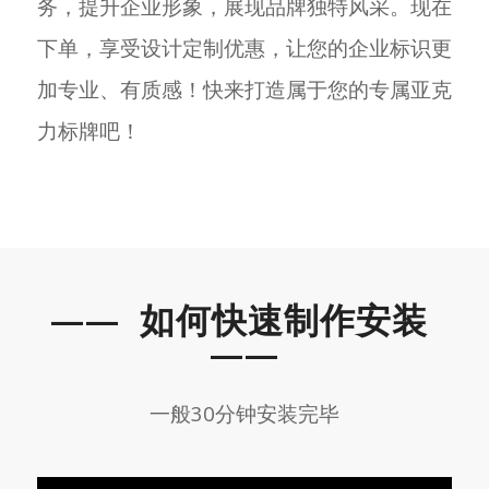
务，提升企业形象，展现品牌独特风采。现在
下单，享受设计定制优惠，让您的企业标识更
加专业、有质感！快来打造属于您的专属亚克
力标牌吧！
—— 如何
快速制作安装
——
一般30分钟安装完毕