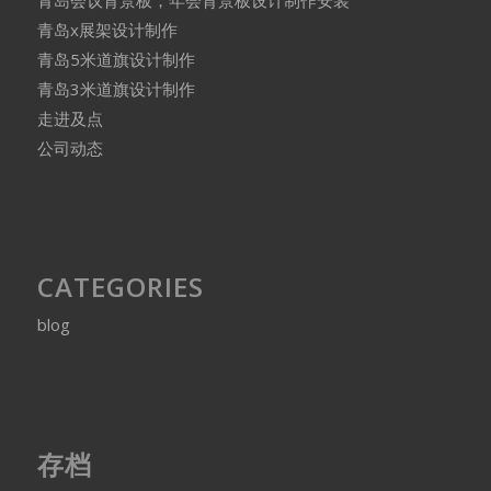
青岛x展架设计制作
青岛5米道旗设计制作
青岛3米道旗设计制作
走进及点
公司动态
CATEGORIES
blog
存档