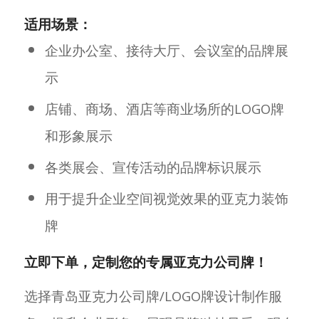
适用场景：
企业办公室、接待大厅、会议室的品牌展
示
店铺、商场、酒店等商业场所的LOGO牌
和形象展示
各类展会、宣传活动的品牌标识展示
用于提升企业空间视觉效果的亚克力装饰
牌
立即下单，定制您的专属亚克力公司牌！
选择青岛亚克力公司牌/LOGO牌设计制作服