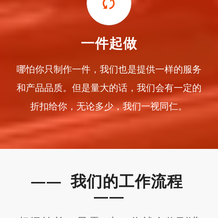
一件起做
哪怕你只制作一件，我们也是提供一样的服务
和产品品质。但是量大的话，我们会有一定的
折扣给你，无论多少，我们一视同仁。
—— 我们的工作流程
——