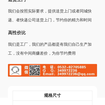
我们会按照实际要求，提供送货上门或者同城快
递、者快递公司送货上门，节约你的精力和时间
高性价比
我们是工厂，我们的产品都是有我们自己生产加
工，没有中间商赚差价，为你节约费用
规格尺寸