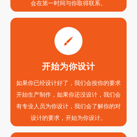
会在第一时间与你取得联系。
开始为你设计
如果你已经设计好了，我们会按你的要求
开始生产制作，如果你还没设计，我们会
有专业人员为你设计，我们会了解你的对
设计的要求，开始为你设计。