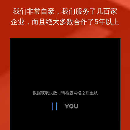
我们非常自豪，我们服务了几百家
企业，而且绝大多数合作了5年以上