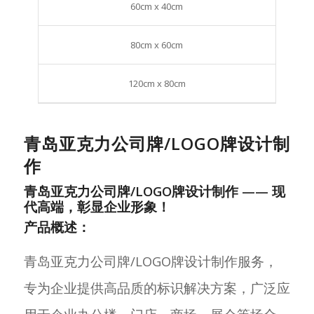
60cm x 40cm
80cm x 60cm
120cm x 80cm
青岛亚克力公司牌/LOGO牌设计制
作
青岛亚克力公司牌/LOGO牌设计制作 —— 现
代高端，彰显企业形象！
产品概述：
青岛亚克力公司牌/LOGO牌设计制作服务，
专为企业提供高品质的标识解决方案，广泛应