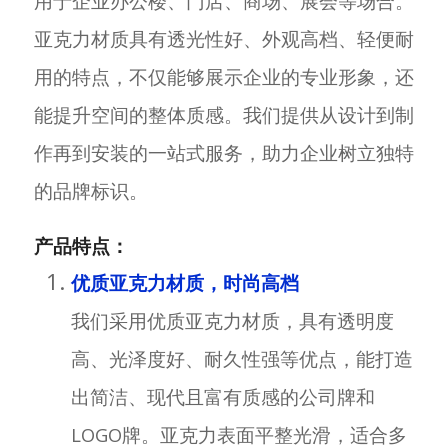
用于企业办公楼、门店、商场、展会等场合。
亚克力材质具有透光性好、外观高档、轻便耐
用的特点，不仅能够展示企业的专业形象，还
能提升空间的整体质感。我们提供从设计到制
作再到安装的一站式服务，助力企业树立独特
的品牌标识。
产品特点：
优质亚克力材质，时尚高档
我们采用优质亚克力材质，具有透明度
高、光泽度好、耐久性强等优点，能打造
出简洁、现代且富有质感的公司牌和
LOGO牌。亚克力表面平整光滑，适合多