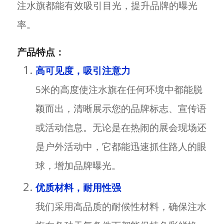
注水旗都能有效吸引目光，提升品牌的曝光
率。
产品特点：
高可见度，吸引注意力
5米的高度使注水旗在任何环境中都能脱
颖而出，清晰展示您的品牌标志、宣传语
或活动信息。无论是在热闹的展会现场还
是户外活动中，它都能迅速抓住路人的眼
球，增加品牌曝光。
优质材料，耐用性强
我们采用高品质的耐候性材料，确保注水