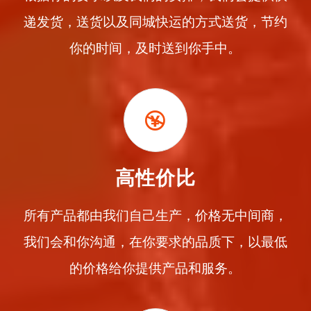
递发货，送货以及同城快运的方式送货，节约
你的时间，及时送到你手中。
高性价比
所有产品都由我们自己生产，价格无中间商，
我们会和你沟通，在你要求的品质下，以最低
的价格给你提供产品和服务。