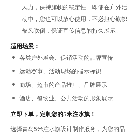
风力，保持旗帜的稳定性。即使在户外活
动中，您也可以放心使用，不必担心旗帜
被风吹倒，保证宣传信息的持久展示。
适用场景：
各类户外展会、促销活动的品牌宣传
运动赛事、活动现场的指示标识
商场、超市的产品推广、品牌展示
酒店、餐饮业、公共活动的形象展示
立即下单，定制您的5米注水旗！
选择青岛5米注水旗设计制作服务，为您的品