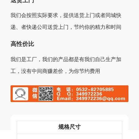
我们会按照实际要求，提供送货上门或者同城快
递、者快递公司送货上门，节约你的精力和时间
高性价比
我们是工厂，我们的产品都是有我们自己生产加
工，没有中间商赚差价，为你节约费用
规格尺寸