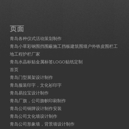
页面
青岛各种仪式活动策划制作
青岛小草彩钢围挡围蔽施工挡板建筑围墙户外铁皮围栏工
地工程护栏厂家
青岛水晶标贴金属标签LOGO贴纸定制
首页
青岛门型展架设计制作
青岛服装印字，文化衫印字
青岛易拉宝设计制作
青岛厂旗，公司旗帜印刷制作
青岛公司铜牌设计制作安装
青岛公司文化墙设计制作
青岛公司形象墙，背景墙设计制作