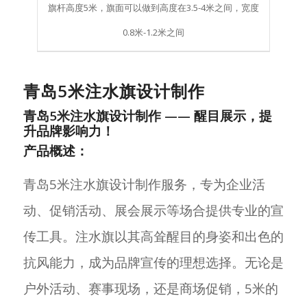
旗杆高度5米，旗面可以做到高度在3.5-4米之间，宽度
0.8米-1.2米之间
青岛5米注水旗设计制作
青岛5米注水旗设计制作 —— 醒目展示，提
升品牌影响力！
产品概述：
青岛5米注水旗设计制作服务，专为企业活
动、促销活动、展会展示等场合提供专业的宣
传工具。注水旗以其高耸醒目的身姿和出色的
抗风能力，成为品牌宣传的理想选择。无论是
户外活动、赛事现场，还是商场促销，5米的