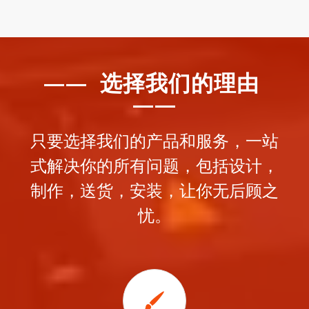
—— 选择我们的理由
——
只要选择我们的产品和服务，一站
式解决你的所有问题，包括设计，
制作，送货，安装，让你无后顾之
忧。