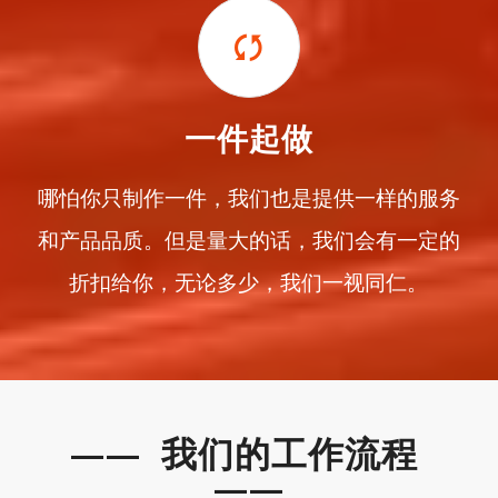
一件起做
哪怕你只制作一件，我们也是提供一样的服务
和产品品质。但是量大的话，我们会有一定的
折扣给你，无论多少，我们一视同仁。
—— 我们的工作流程
——