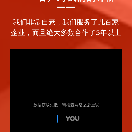
——
我们非常自豪，我们服务了几百家
企业，而且绝大多数合作了5年以上