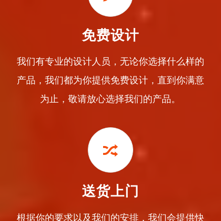
免费设计
我们有专业的设计人员，无论你选择什么样的
产品，我们都为你提供免费设计，直到你满意
为止，敬请放心选择我们的产品。
送货上门
根据你的要求以及我们的安排，我们会提供快