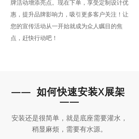
牌活动增添亮点。现在下单，享受定制设计优
惠，提升品牌影响力，吸引更多客户关注！让
您的宣传活动从一开始就成为众人瞩目的焦
点，赶快行动吧！
—— 如何
快速安装
X展架
——
安装还是很简单，就是底座需要灌水，
稍显麻烦，需要有水源。