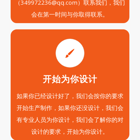
（349972236@qq.com）联系我们，我们
会在第一时间与你取得联系。
开始为你设计
如果你已经设计好了，我们会按你的要求
开始生产制作，如果你还没设计，我们会
有专业人员为你设计，我们会了解你的对
设计的要求，开始为你设计。