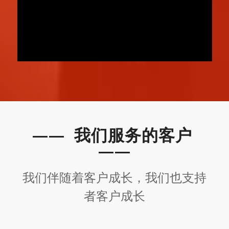
—— 我们服务的客户
——
我们伴随着客户成长，我们也支持
者客户成长