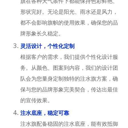
旗在各种天气条件下都能保持色彩鲜艳、
形状完好。无论是阳光、雨水还是风力，
都不会影响旗帜的使用效果，确保您的品
牌形象长久稳定。
灵活设计，个性化定制
根据客户的需求，我们提供个性化设计服
务。从颜色、图案到内容，我们的设计团
队会为您量身定制独特的注水旗方案，确
保与您的品牌形象完美契合，传达出最佳
的宣传效果。
注水底座，稳定可靠
注水旗配备稳固的注水底座，能有效抵御