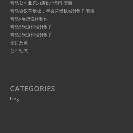
青岛公司亚克力牌设计制作安装
青岛会议背景板，年会背景板设计制作安装
青岛x展架设计制作
青岛5米道旗设计制作
青岛3米道旗设计制作
走进及点
公司动态
CATEGORIES
blog