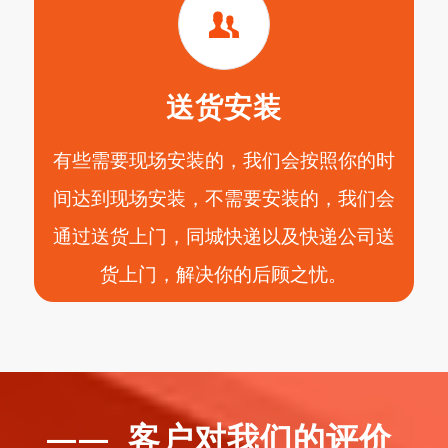
送货安装
有些需要现场安装的，我们会按照你的时
间达到现场安装，不需要安装的，我们会
通过送货上门，同城快递以及快递公司送
货上门，解决你的后顾之忧。
—— 客户对我们的评价