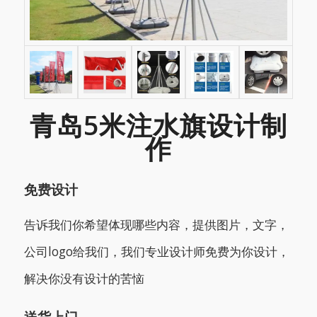
青岛5米注水旗设计制
作
免费设计
告诉我们你希望体现哪些内容，提供图片，文字，
公司logo给我们，我们专业设计师免费为你设计，
解决你没有设计的苦恼
送货上门