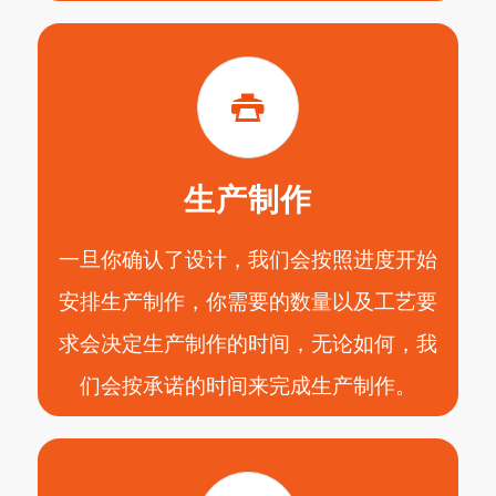
生产制作
一旦你确认了设计，我们会按照进度开始
安排生产制作，你需要的数量以及工艺要
求会决定生产制作的时间，无论如何，我
们会按承诺的时间来完成生产制作。